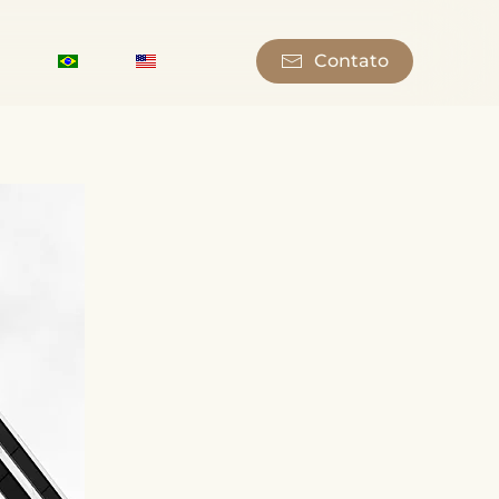
Contato