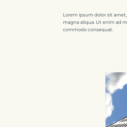
Lorem ipsum dolor sit amet,
magna aliqua. Ut enim ad min
commodo consequat.