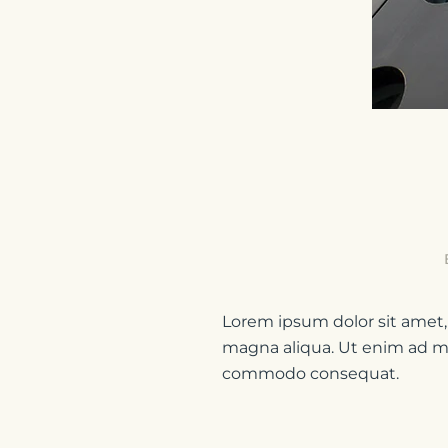
Lorem ipsum dolor sit amet,
magna aliqua. Ut enim ad min
commodo consequat.