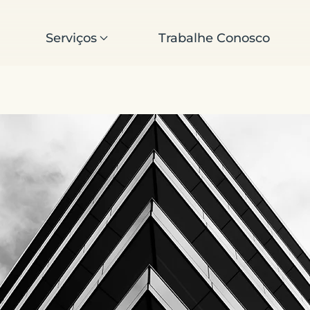
Serviços
Trabalhe Conosco