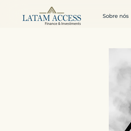
Skip to main content
Sobre nós