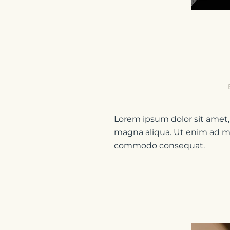
Lorem ipsum dolor sit amet,
magna aliqua. Ut enim ad min
commodo consequat.