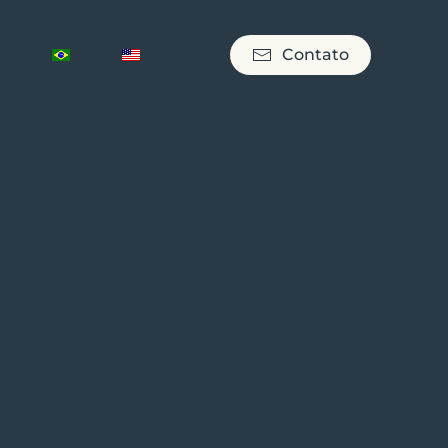
Contato