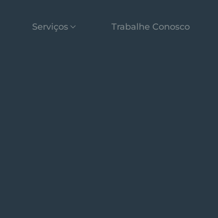
Serviços
Trabalhe Conosco