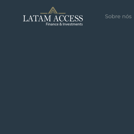
Skip to main content
Sobre nós